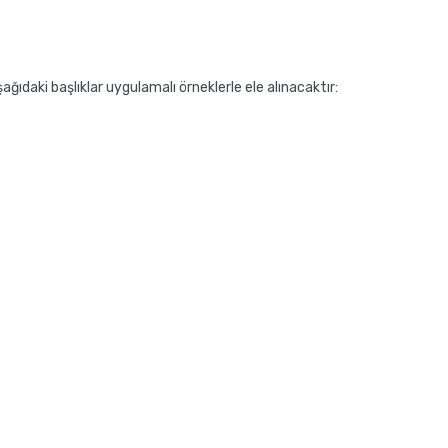
ıdaki başlıklar uygulamalı örneklerle ele alınacaktır: