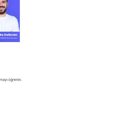
lmayı öğrenin.