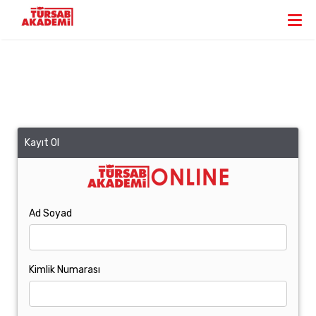
Kayıt Ol
Ad Soyad
Kimlik Numarası