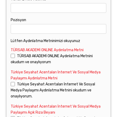
Pozisyon
Lütfen Aydınlatma Metninimizi okuyunuz
TÜRSAB AKADEMİ ONLINE Aydınlatma Metni
TÜRSAB AKADEMİ ONLINE Aydınlatma Metnini
okudum ve onaylıyorum
Türkiye Seyahat Acentaları İnternet Ve Sosyal Medya
Paylaşımı Aydınlatma Metni
Türkiye Seyahat Acentaları İnternet Ve Sosyal
Medya Paylaşımı Aydınlatma Metnini okudum ve
onaylıyorum.
Türkiye Seyahat Acentaları İnternet Ve Sosyal Medya
Paylaşımı Açık Rıza Beyanı