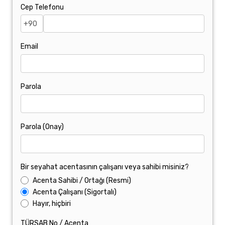
Cep Telefonu
Email
Parola
Parola (Onay)
Bir seyahat acentasının çalışanı veya sahibi misiniz?
Acenta Sahibi / Ortağı (Resmi)
Acenta Çalışanı (Sigortalı)
Hayır, hiçbiri
TÜRSAB No / Acenta